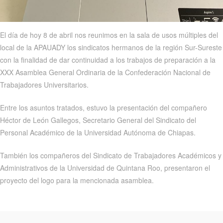
El día de hoy 8 de abril nos reunimos en la sala de usos múltiples del
local de la APAUADY los sindicatos hermanos de la región Sur-Sureste
con la finalidad de dar continuidad a los trabajos de preparación a la
XXX Asamblea General Ordinaria de la Confederación Nacional de
Trabajadores Universitarios.
Entre los asuntos tratados, estuvo la presentación del compañero
Héctor de León Gallegos, Secretario General del Sindicato del
Personal Académico de la Universidad Autónoma de Chiapas.
También los compañeros del Sindicato de Trabajadores Académicos y
Administrativos de la Universidad de Quintana Roo, presentaron el
proyecto del logo para la mencionada asamblea.