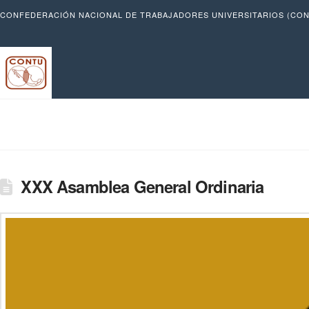
CONFEDERACIÓN NACIONAL DE TRABAJADORES UNIVERSITARIOS (CON
XXX Asamblea General Ordinaria