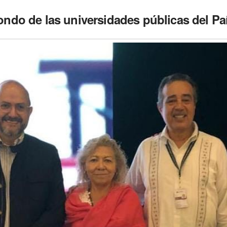
ndo de las universidades públicas del Pa