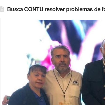
Busca CONTU resolver problemas de fo